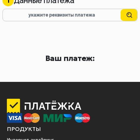
Данные платежа
1
Ваш платеж:
ПРОДУКТЫ
Интернет-эквайринг