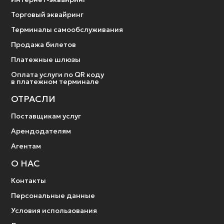
Торговый эквайринг
Терминалы самообслуживания
Продажа билетов
Платежные шлюзы
Оплата услуги по QR коду
в платежном терминале
ОТРАСЛИ
Поставщикам услуг
Арендодателям
Агентам
О НАС
Контакты
Персональные данные
Условия использования