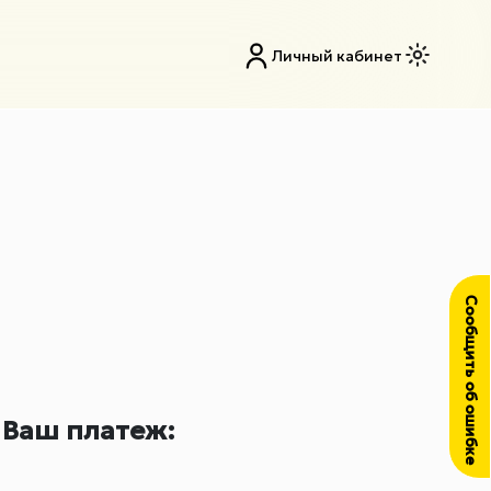
Личный кабинет
Сообщить об ошибке
Ваш платеж: