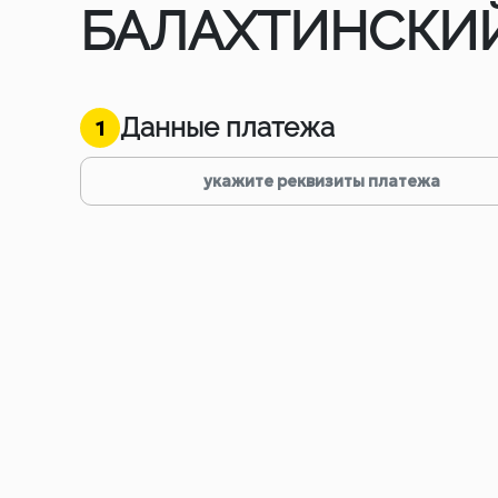
БАЛАХТИНСКИ
Данные платежа
1