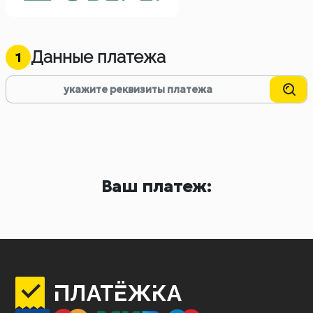
Данные платежа
1
Ваш платеж: