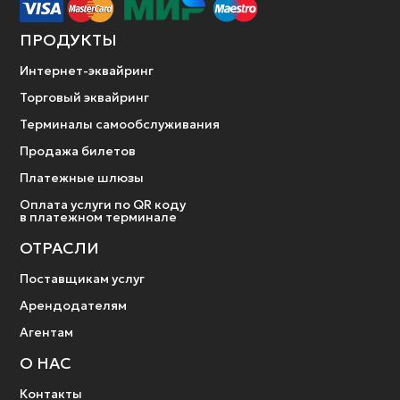
ПРОДУКТЫ
Интернет-эквайринг
Торговый эквайринг
Терминалы самообслуживания
Продажа билетов
Платежные шлюзы
Оплата услуги по QR коду
в платежном терминале
ОТРАСЛИ
Поставщикам услуг
Арендодателям
Агентам
О НАС
Контакты