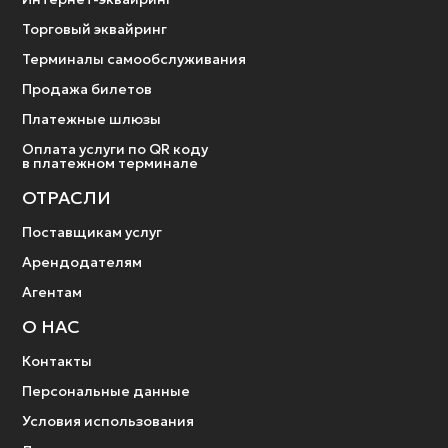
Торговый эквайринг
Терминалы самообслуживания
Продажа билетов
Платежные шлюзы
Оплата услуги по QR коду
в платежном терминале
ОТРАСЛИ
Поставщикам услуг
Арендодателям
Агентам
О НАС
Контакты
Персональные данные
Условия использования