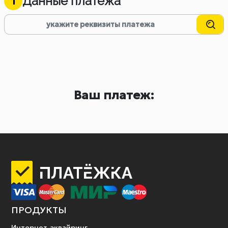
Данные платежа
1
Ваш платеж:
ПРОДУКТЫ
Интернет-эквайринг