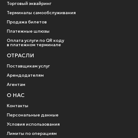
Торговый эквайринг
Терминалы самообслуживания
Продажа билетов
Платежные шлюзы
Оплата услуги по QR коду
в платежном терминале
ОТРАСЛИ
Поставщикам услуг
Арендодателям
Агентам
О НАС
Контакты
Персональные данные
Условия использования
Лимиты по операциям