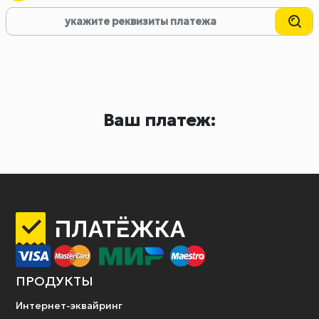
Ваш платеж:
ПРОДУКТЫ
Интернет-эквайринг