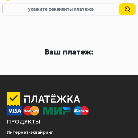
Ваш платеж:
ПРОДУКТЫ
Интернет-эквайринг