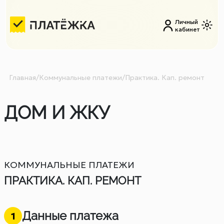
Личный
кабинет
Главная
/
Коммунальные платежи
/
Практика. Кап. ремонт
ДОМ И ЖКУ
КОММУНАЛЬНЫЕ ПЛАТЕЖИ
ПРАКТИКА. КАП. РЕМОНТ
Данные платежа
1