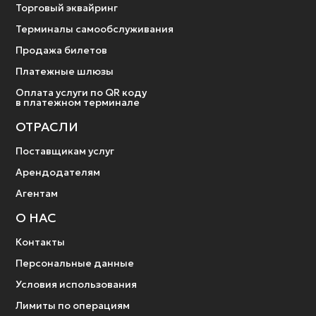
Торговый эквайринг
Терминалы самообслуживания
Продажа билетов
Платежные шлюзы
Оплата услуги по QR коду
в платежном терминале
ОТРАСЛИ
Поставщикам услуг
Арендодателям
Агентам
О НАС
Контакты
Персональные данные
Условия использования
Лимиты по операциям