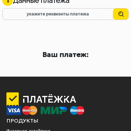
Данные платежа
1
Ваш платеж:
ПРОДУКТЫ
Интернет-эквайринг