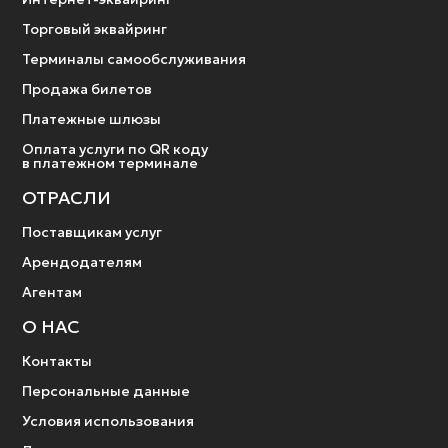
Торговый эквайринг
Терминалы самообслуживания
Продажа билетов
Платежные шлюзы
Оплата услуги по QR коду
в платежном терминале
ОТРАСЛИ
Поставщикам услуг
Арендодателям
Агентам
О НАС
Контакты
Персональные данные
Условия использования