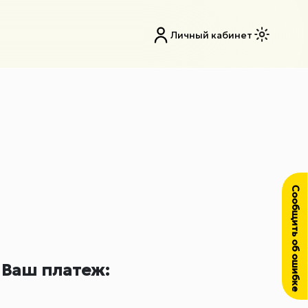
Личный кабинет
Сообщить об ошибке
Ваш платеж: