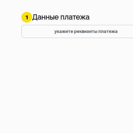
Данные платежа
1