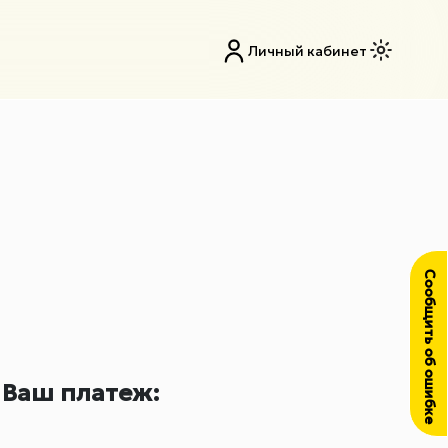
Личный кабинет
Сообщить об ошибке
Ваш платеж: