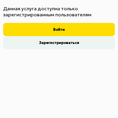
Данная услуга доступна только
зарегистрированным пользователям
Войти
Зарегистрироваться