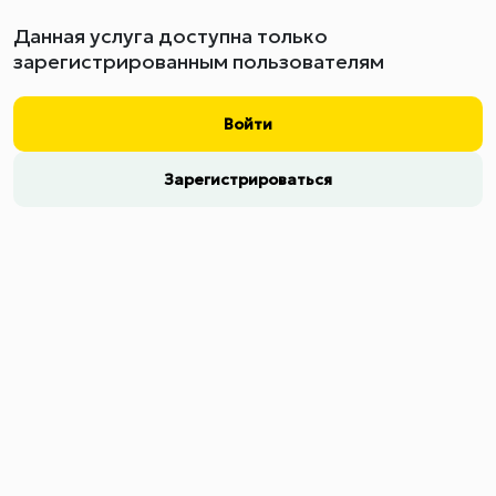
Данная услуга доступна только
зарегистрированным пользователям
Войти
Зарегистрироваться