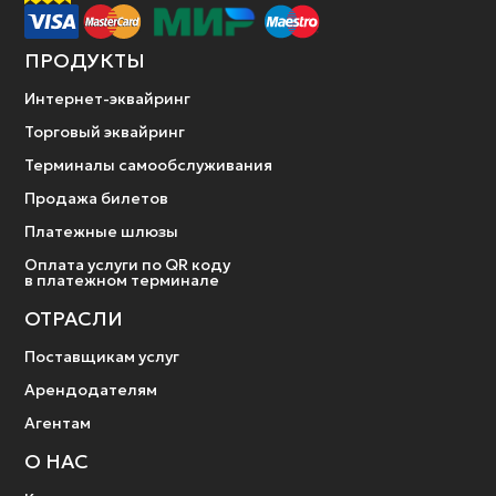
ПРОДУКТЫ
Интернет-эквайринг
Торговый эквайринг
Терминалы самообслуживания
Продажа билетов
Платежные шлюзы
Оплата услуги по QR коду
в платежном терминале
ОТРАСЛИ
Поставщикам услуг
Арендодателям
Агентам
О НАС