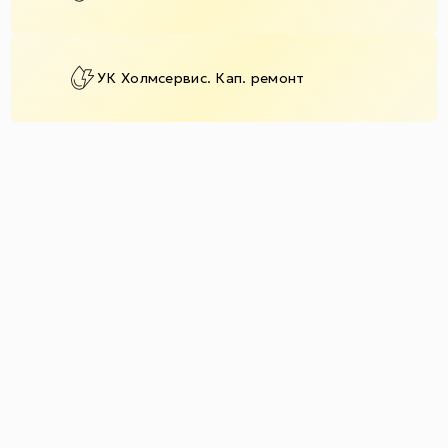
УК Холмсервис. Кап. ремонт