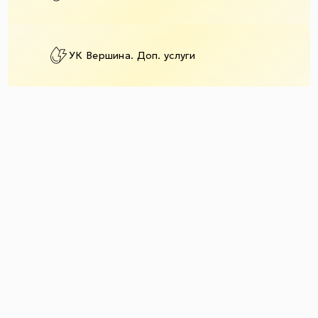
УК Вершина. Доп. услуги