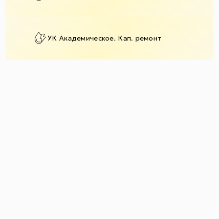
УК Академическое. Кап. ремонт