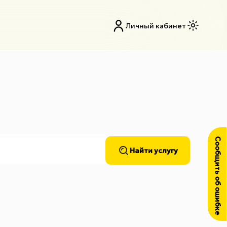
Личный кабинет
Сообщить об ошибке
Найти услугу