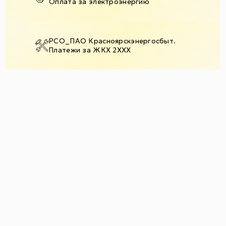
Оплата за электроэнергию
РСО_ПАО Красноярскэнергосбыт.
Платежи за ЖКХ 2XXX