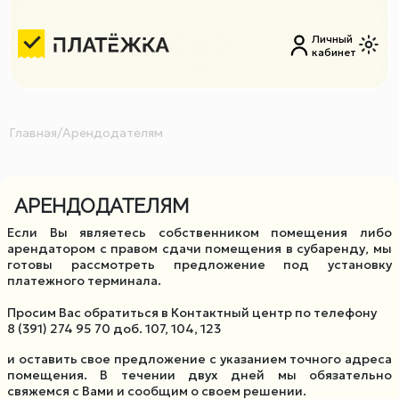
Личный
кабинет
Главная
/
Арендодателям
АРЕНДОДАТЕЛЯМ
Если Вы являетесь собственником помещения либо
арендатором с правом сдачи помещения в субаренду, мы
готовы рассмотреть предложение под установку
платежного терминала.
Просим Вас обратиться в Контактный центр по телефону
8 (391) 274 95 70 доб. 107, 104, 123
и оставить свое предложение с указанием точного адреса
помещения. В течении двух дней мы обязательно
свяжемся с Вами и сообщим о своем решении.